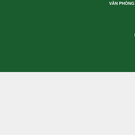
VĂN PHÒNG 