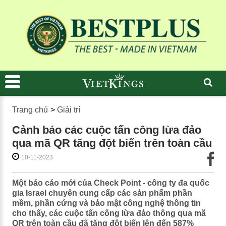
Trang chủ
>
Giải trí
Cảnh báo các cuộc tấn công lừa đảo
qua mã QR tăng đột biến trên toàn cầu
10-11-2023
Một báo cáo mới của Check Point - công ty đa quốc
gia Israel chuyên cung cấp các sản phẩm phần
mềm, phần cứng và bảo mật công nghệ thông tin
cho thấy, các cuộc tấn công lừa đảo thông qua mã
QR trên toàn cầu đã tăng đột biến lên đến 587%