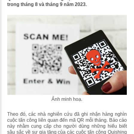
trong tháng 8 và tháng 9 năm 2023.
Ảnh minh hoạ.
Theo đó, các nhà nghiên cứu đã ghi nhận hàng nghìn
cuộc tấn công liên quan đến mã QR mỗi tháng. Báo cáo
này nhằm cung cấp cho người dùng những hiểu biết
sâu sắc về sự gia tăng của các cuộc tấn công Quishing