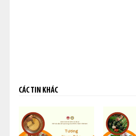
CÁC TIN KHÁC