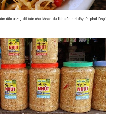
 đặc trưng để bán cho khách du lịch đến nơi đây lỡ “phải lòng”