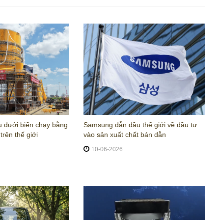
u dưới biển chạy bằng
Samsung dẫn đầu thế giới về đầu tư
trên thế giới
vào sản xuất chất bán dẫn
10-06-2026