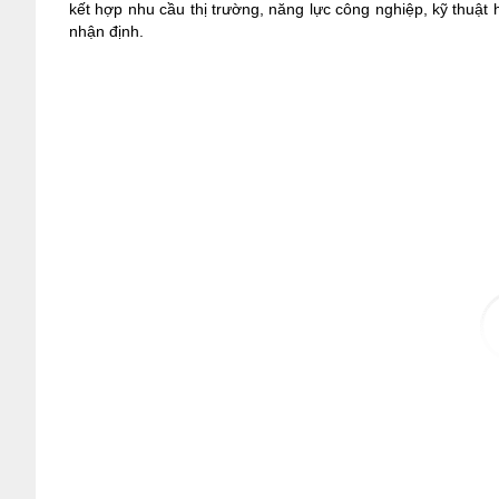
kết hợp nhu cầu thị trường, năng lực công nghiệp, kỹ thuật 
nhận định.