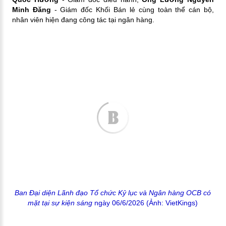
Minh Đăng
- Giám đốc Khối Bán lẻ cùng toàn thể cán bộ,
nhân viên hiện đang công tác tại ngân hàng.
Ban Đại diện Lãnh đạo Tổ chức Kỷ lục và Ngân hàng OCB có
mặt tại sự kiện sáng
ngày 06/6/2026 (Ảnh: VietKings)