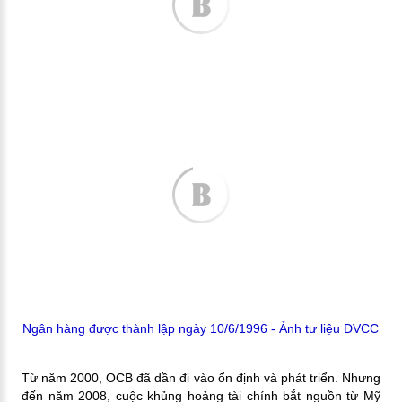
Ngân hàng được thành lập ngày 10/6/1996 - Ảnh tư liệu ĐVCC
Từ năm 2000, OCB đã dần đi vào ổn định và phát triển. Nhưng
đến năm 2008, cuộc khủng hoảng tài chính bắt nguồn từ Mỹ