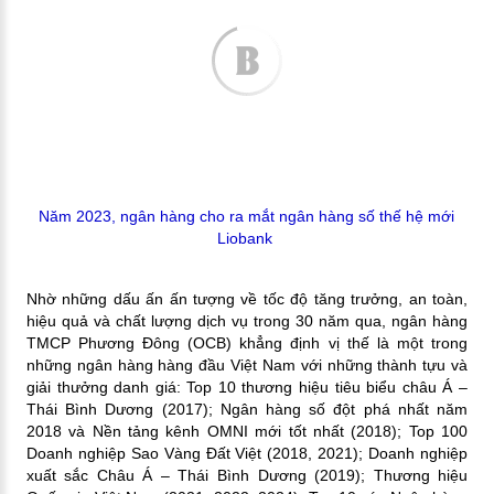
Năm 2023, ngân hàng cho ra mắt ngân hàng số thế hệ mới
Liobank
Nhờ những dấu ấn ấn tượng về tốc độ tăng trưởng, an toàn,
hiệu quả và chất lượng dịch vụ trong 30 năm qua, ngân hàng
TMCP Phương Đông (OCB) khẳng định vị thế là một trong
những ngân hàng hàng đầu Việt Nam với những thành tựu và
giải thưởng danh giá:
Top 10 thương hiệu tiêu biểu châu Á –
Thái Bình Dương (2017); Ngân hàng số đột phá nhất năm
2018 và Nền tảng kênh OMNI mới tốt nhất (2018); Top 100
Doanh nghiệp Sao Vàng Đất Việt (2018, 2021); Doanh nghiệp
xuất sắc Châu Á – Thái Bình Dương (2019); Thương hiệu