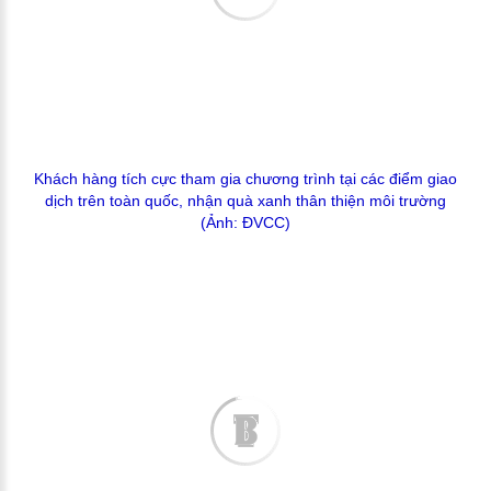
Khách hàng tích cực tham gia chương trình tại các điểm giao
dịch trên toàn quốc, nhận quà xanh thân thiện môi trường
(Ảnh: ĐVCC)