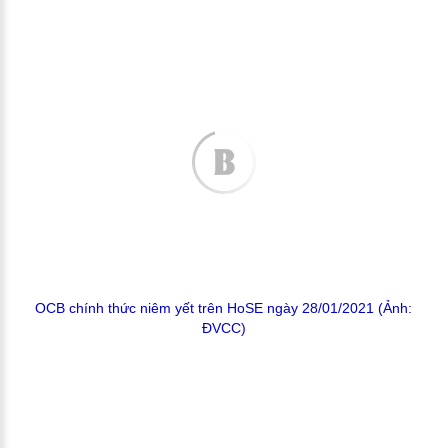
OCB chính thức niêm yết trên HoSE ngày 28/01/2021 (Ảnh:
ĐVCC)