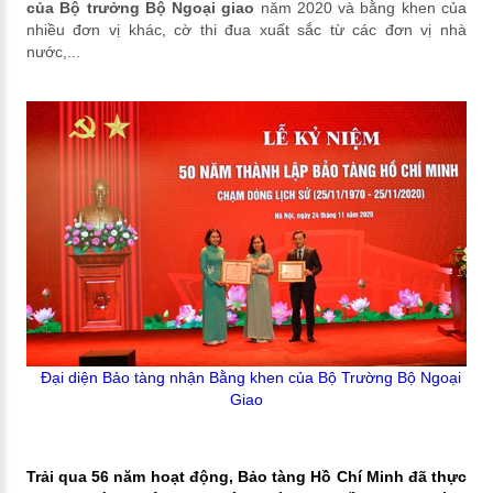
của Bộ trưởng Bộ Ngoại giao
năm 2020 và bằng khen của
nhiều đơn vị khác, cờ thi đua xuất sắc từ các đơn vị nhà
nước,...
Đại diện Bảo tàng nhận Bằng khen của Bộ Trường Bộ Ngoại
Giao
Trải qua 56 năm hoạt động, Bảo tàng Hồ Chí Minh đã thực