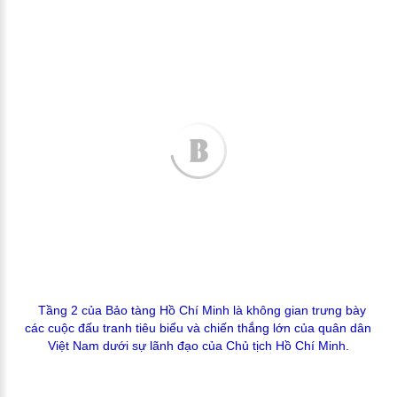
Tầng 2 của Bảo tàng Hồ Chí Minh là không gian trưng bày
các cuộc đấu tranh tiêu biểu và chiến thắng lớn của quân dân
Việt Nam dưới sự lãnh đạo của Chủ tịch Hồ Chí Minh.