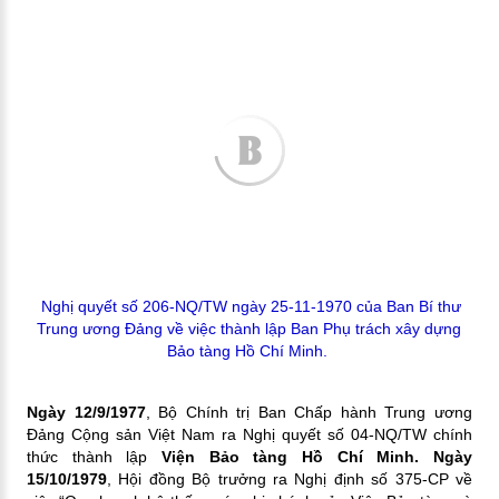
Nghị quyết số 206-NQ/TW ngày 25-11-1970 của Ban Bí thư
Trung ương Đảng về việc thành lập Ban Phụ trách xây dựng
Bảo tàng Hồ Chí Minh.
Ngày 12/9/1977
, Bộ Chính trị Ban Chấp hành Trung ương
Đảng Cộng sản Việt Nam ra Nghị quyết số 04-NQ/TW chính
thức thành lập
Viện Bảo tàng Hồ Chí Minh. Ngày
15/10/1979
, Hội đồng Bộ trưởng ra Nghị định số 375-CP về