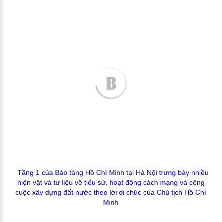
Tầng 1 của Bảo tàng Hồ Chí Minh tại Hà Nội trưng bày nhiều
hiện vật và tư liệu về tiểu sử, hoạt động cách mạng và công
cuộc xây dựng đất nước theo lời di chúc của Chủ tịch Hồ Chí
Minh