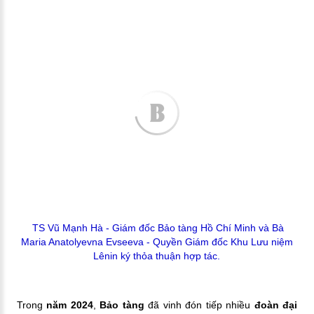
TS Vũ Mạnh Hà - Giám đốc Bảo tàng Hồ Chí Minh và Bà
Maria Anatolyevna Evseeva - Quyền Giám đốc Khu Lưu niệm
Lênin ký thỏa thuận hợp tác.
Trong
năm 2024
,
Bảo tàng
đã vinh đón tiếp nhiều
đoàn đại