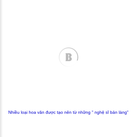
Nhiều loại hoa văn được tạo nên từ những " nghệ sĩ bản làng"