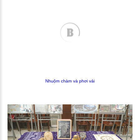
Nhuộm chàm và phơi vải