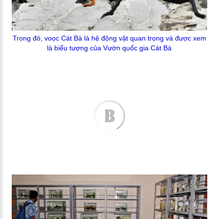
Trong đó,
voọc Cát Bà là hệ động vật quan trọng và được xem
là biểu tượng của Vườn quốc gia Cát Bà